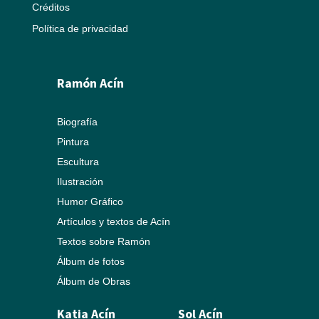
Créditos
Política de privacidad
Ramón Acín
Biografía
Pintura
Escultura
Ilustración
Humor Gráfico
Artículos y textos de Acín
Textos sobre Ramón
Álbum de fotos
Álbum de Obras
Katia Acín
Sol Acín