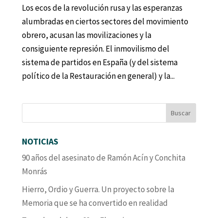
Los ecos de la revolución rusa y las esperanzas
alumbradas en ciertos sectores del movimiento
obrero, acusan las movilizaciones y la
consiguiente represión. El inmovilismo del
sistema de partidos en España (y del sistema
político de la Restauración en general) y la...
NOTICIAS
90 años del asesinato de Ramón Acín y Conchita
Monrás
Hierro, Ordio y Guerra. Un proyecto sobre la
Memoria que se ha convertido en realidad