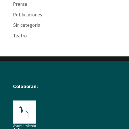
Prensa
Publicaciones
Sin categoría
Teatro
Colaboran: