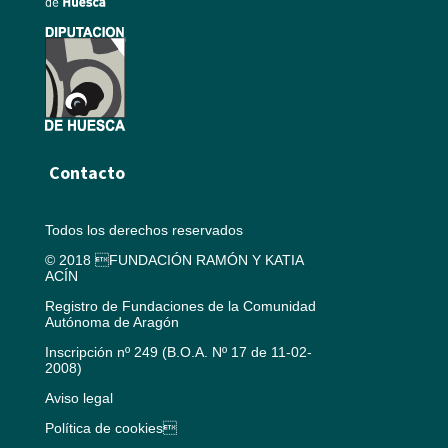
Contacto
Todos los derechos reservados
© 2018 FUNDACIÓN RAMÓN Y KATIA
ACÍN
Registro de Fundaciones de la Comunidad
Autónoma de Aragón
Inscripción nº 249 (B.O.A. Nº 17 de 11-02-
2008)
Aviso legal
Política de cookies