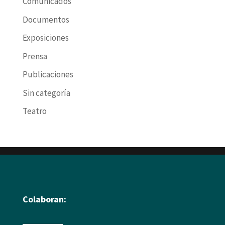
Comunicados
Documentos
Exposiciones
Prensa
Publicaciones
Sin categoría
Teatro
Colaboran: