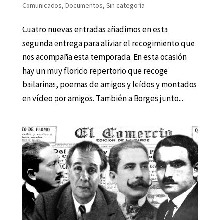
Comunicados
,
Documentos
,
Sin categoría
Cuatro nuevas entradas añadimos en esta
segunda entrega para aliviar el recogimiento que
nos acompaña esta temporada. En esta ocasión
hay un muy florido repertorio que recoge
bailarinas, poemas de amigos y leídos y montados
en vídeo por amigos. También a Borges junto...