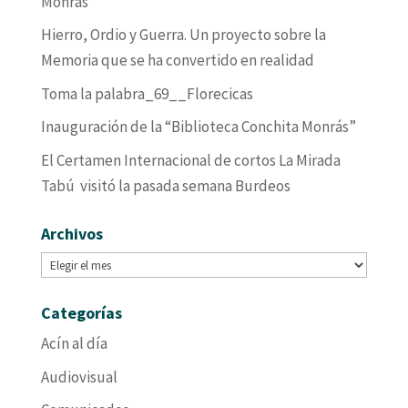
Monrás
Hierro, Ordio y Guerra. Un proyecto sobre la
Memoria que se ha convertido en realidad
Toma la palabra_69__Florecicas
Inauguración de la “Biblioteca Conchita Monrás”
El Certamen Internacional de cortos La Mirada
Tabú visitó la pasada semana Burdeos
Archivos
Archivos
Categorías
Acín al día
Audiovisual