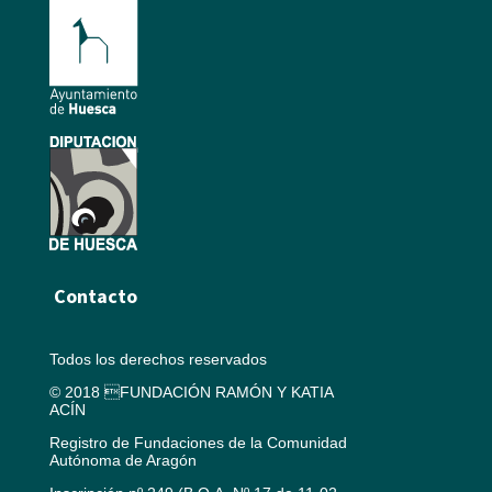
Contacto
Todos los derechos reservados
© 2018 FUNDACIÓN RAMÓN Y KATIA
ACÍN
Registro de Fundaciones de la Comunidad
Autónoma de Aragón