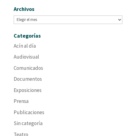
Archivos
Archivos
Categorías
Acín al día
Audiovisual
Comunicados
Documentos
Exposiciones
Prensa
Publicaciones
Sin categoría
Teatro