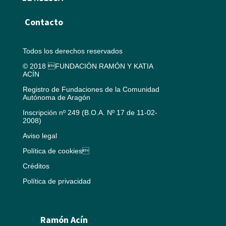
Contacto
Todos los derechos reservados
© 2018 FUNDACIÓN RAMÓN Y KATIA
ACÍN
Registro de Fundaciones de la Comunidad
Autónoma de Aragón
Inscripción nº 249 (B.O.A. Nº 17 de 11-02-
2008)
Aviso legal
Política de cookies
Créditos
Política de privacidad
Ramón Acín