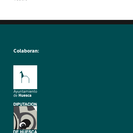
Colaboran: