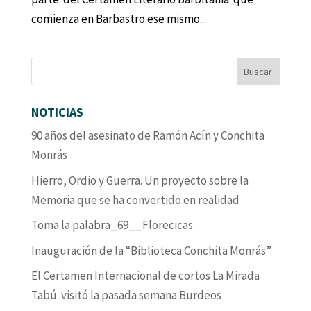
comienza en Barbastro ese mismo...
NOTICIAS
90 años del asesinato de Ramón Acín y Conchita
Monrás
Hierro, Ordio y Guerra. Un proyecto sobre la
Memoria que se ha convertido en realidad
Toma la palabra_69__Florecicas
Inauguración de la “Biblioteca Conchita Monrás”
El Certamen Internacional de cortos La Mirada
Tabú visitó la pasada semana Burdeos