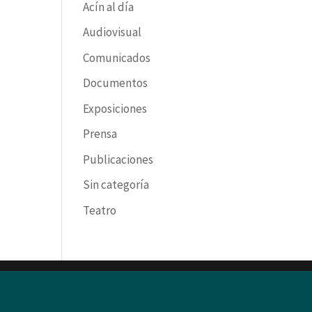
Acín al día
Audiovisual
Comunicados
Documentos
Exposiciones
Prensa
Publicaciones
Sin categoría
Teatro