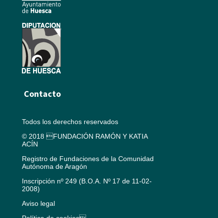
Contacto
Todos los derechos reservados
© 2018 FUNDACIÓN RAMÓN Y KATIA
ACÍN
Registro de Fundaciones de la Comunidad
Autónoma de Aragón
Inscripción nº 249 (B.O.A. Nº 17 de 11-02-
2008)
Aviso legal
Política de cookies