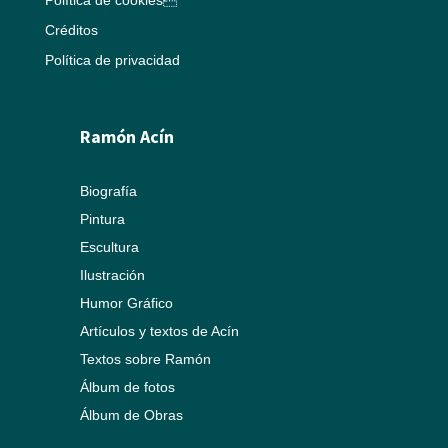
Créditos
Política de privacidad
Ramón Acín
Biografía
Pintura
Escultura
Ilustración
Humor Gráfico
Artículos y textos de Acín
Textos sobre Ramón
Álbum de fotos
Álbum de Obras