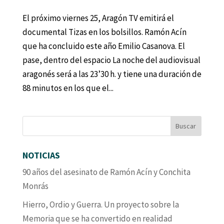
El próximo viernes 25, Aragón TV emitirá el
documental Tizas en los bolsillos. Ramón Acín
que ha concluido este año Emilio Casanova. El
pase, dentro del espacio La noche del audiovisual
aragonés será a las 23’30 h. y tiene una duración de
88 minutos en los que el...
NOTICIAS
90 años del asesinato de Ramón Acín y Conchita
Monrás
Hierro, Ordio y Guerra. Un proyecto sobre la
Memoria que se ha convertido en realidad