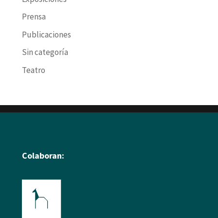
Prensa
Publicaciones
Sin categoría
Teatro
Colaboran: