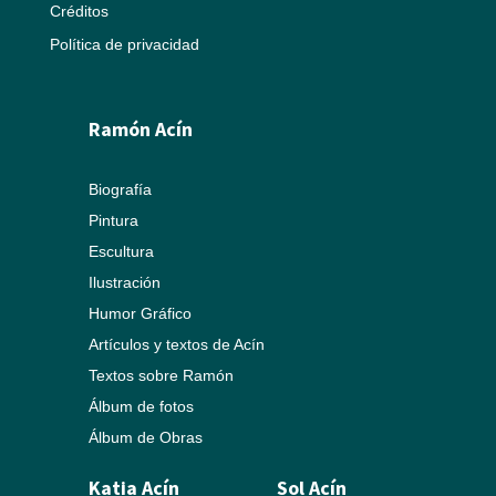
Créditos
Política de privacidad
Ramón Acín
Biografía
Pintura
Escultura
Ilustración
Humor Gráfico
Artículos y textos de Acín
Textos sobre Ramón
Álbum de fotos
Álbum de Obras
Katia Acín
Sol Acín