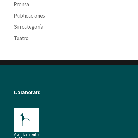
Prensa
Publicaciones
Sin categoría
Teatro
Colaboran: