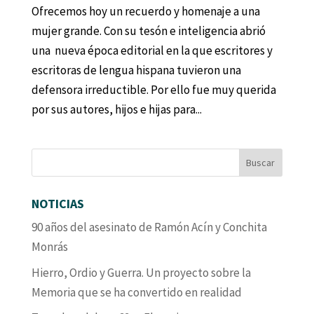
Ofrecemos hoy un recuerdo y homenaje a una
mujer grande. Con su tesón e inteligencia abrió
una nueva época editorial en la que escritores y
escritoras de lengua hispana tuvieron una
defensora irreductible. Por ello fue muy querida
por sus autores, hijos e hijas para...
NOTICIAS
90 años del asesinato de Ramón Acín y Conchita
Monrás
Hierro, Ordio y Guerra. Un proyecto sobre la
Memoria que se ha convertido en realidad