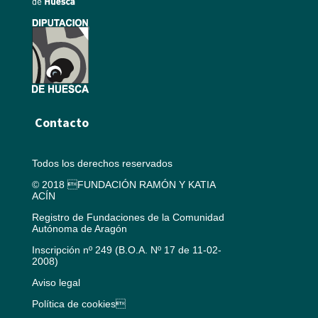
Contacto
Todos los derechos reservados
© 2018 FUNDACIÓN RAMÓN Y KATIA
ACÍN
Registro de Fundaciones de la Comunidad
Autónoma de Aragón
Inscripción nº 249 (B.O.A. Nº 17 de 11-02-
2008)
Aviso legal
Política de cookies