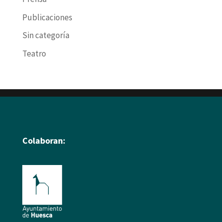
Publicaciones
Sin categoría
Teatro
Colaboran: