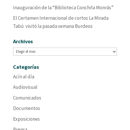
Inauguración de la “Biblioteca Conchita Monrás”
El Certamen Internacional de cortos La Mirada
Tabú visitó la pasada semana Burdeos
Archivos
Archivos
Categorías
Acín al día
Audiovisual
Comunicados
Documentos
Exposiciones
Prensa