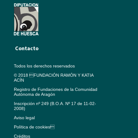
Contacto
Todos los derechos reservados
© 2018 FUNDACIÓN RAMÓN Y KATIA
ACÍN
Registro de Fundaciones de la Comunidad
Autónoma de Aragón
Inscripción nº 249 (B.O.A. Nº 17 de 11-02-
2008)
Aviso legal
Política de cookies
Créditos