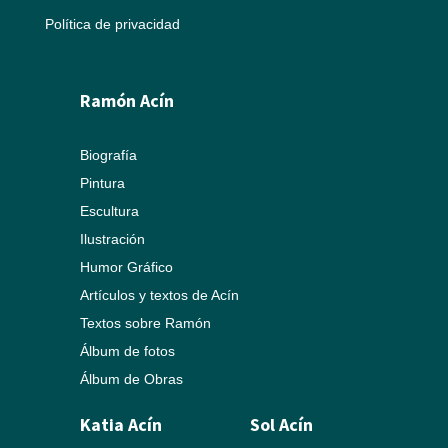
Política de privacidad
Ramón Acín
Biografía
Pintura
Escultura
Ilustración
Humor Gráfico
Artículos y textos de Acín
Textos sobre Ramón
Álbum de fotos
Álbum de Obras
Katia Acín
Sol Acín