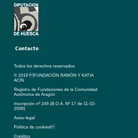
Contacto
Todos los derechos reservados
© 2018 FUNDACIÓN RAMÓN Y KATIA
ACÍN
Registro de Fundaciones de la Comunidad
Autónoma de Aragón
Inscripción nº 249 (B.O.A. Nº 17 de 11-02-
2008)
Aviso legal
Política de cookies
Créditos