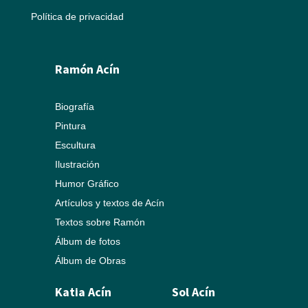
Política de privacidad
Ramón Acín
Biografía
Pintura
Escultura
Ilustración
Humor Gráfico
Artículos y textos de Acín
Textos sobre Ramón
Álbum de fotos
Álbum de Obras
Katia Acín
Sol Acín