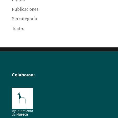
Publicaciones
Sin categoría
Teatro
Colaboran: