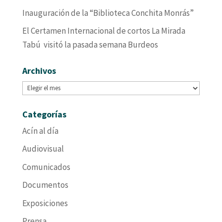
Inauguración de la “Biblioteca Conchita Monrás”
El Certamen Internacional de cortos La Mirada
Tabú visitó la pasada semana Burdeos
Archivos
Archivos
Categorías
Acín al día
Audiovisual
Comunicados
Documentos
Exposiciones
Prensa