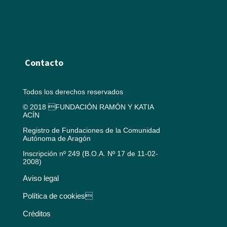
Contacto
Todos los derechos reservados
© 2018 FUNDACIÓN RAMÓN Y KATIA
ACÍN
Registro de Fundaciones de la Comunidad
Autónoma de Aragón
Inscripción nº 249 (B.O.A. Nº 17 de 11-02-
2008)
Aviso legal
Política de cookies
Créditos
Política de privacidad