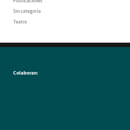
Publicaciones
Sin categoría
Teatro
Colaboran: