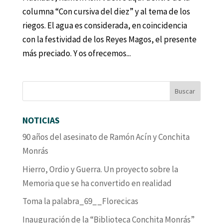
columna “Con cursiva del diez” y al tema de los
riegos. El agua es considerada, en coincidencia
con la festividad de los Reyes Magos, el presente
más preciado. Y os ofrecemos...
NOTICIAS
90 años del asesinato de Ramón Acín y Conchita
Monrás
Hierro, Ordio y Guerra. Un proyecto sobre la
Memoria que se ha convertido en realidad
Toma la palabra_69__Florecicas
Inauguración de la “Biblioteca Conchita Monrás”