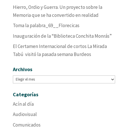
Hierro, Ordio y Guerra. Un proyecto sobre la
Memoria que se ha convertido en realidad
Toma la palabra_69__Florecicas
Inauguración de la “Biblioteca Conchita Monrás”
El Certamen Internacional de cortos La Mirada
Tabú visitó la pasada semana Burdeos
Archivos
Archivos
Categorías
Acín al día
Audiovisual
Comunicados