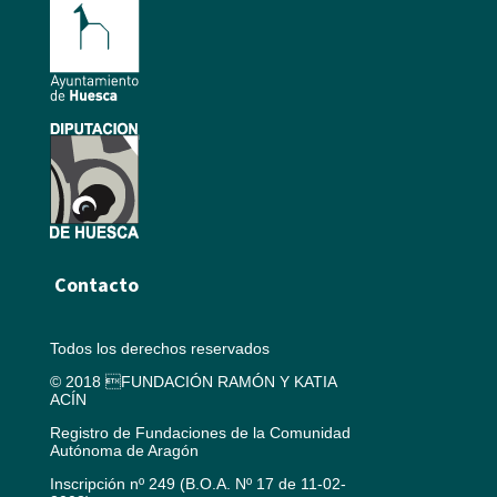
Contacto
Todos los derechos reservados
© 2018 FUNDACIÓN RAMÓN Y KATIA
ACÍN
Registro de Fundaciones de la Comunidad
Autónoma de Aragón
Inscripción nº 249 (B.O.A. Nº 17 de 11-02-