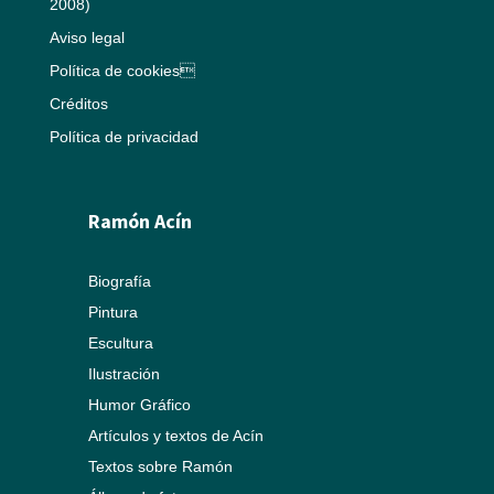
2008)
Aviso legal
Política de cookies
Créditos
Política de privacidad
Ramón Acín
Biografía
Pintura
Escultura
Ilustración
Humor Gráfico
Artículos y textos de Acín
Textos sobre Ramón