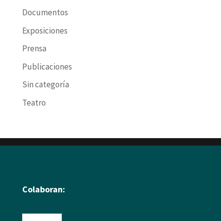
Documentos
Exposiciones
Prensa
Publicaciones
Sin categoría
Teatro
Colaboran: