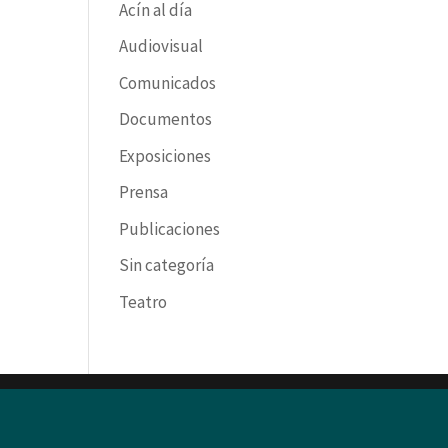
Acín al día
Audiovisual
Comunicados
Documentos
Exposiciones
Prensa
Publicaciones
Sin categoría
Teatro