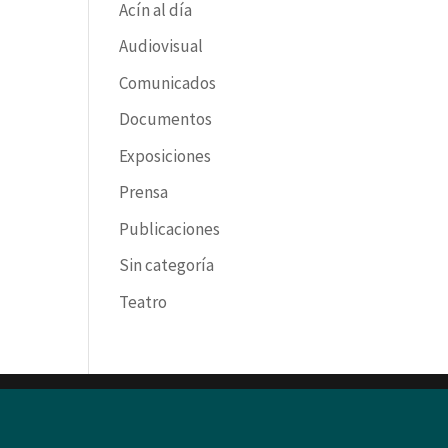
Acín al día
Audiovisual
Comunicados
Documentos
Exposiciones
Prensa
Publicaciones
Sin categoría
Teatro