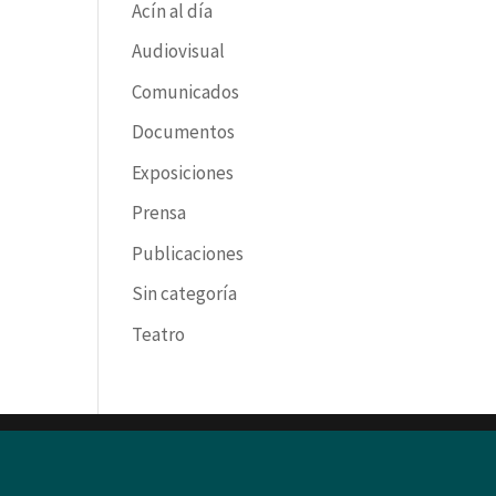
Acín al día
Audiovisual
Comunicados
Documentos
Exposiciones
Prensa
Publicaciones
Sin categoría
Teatro