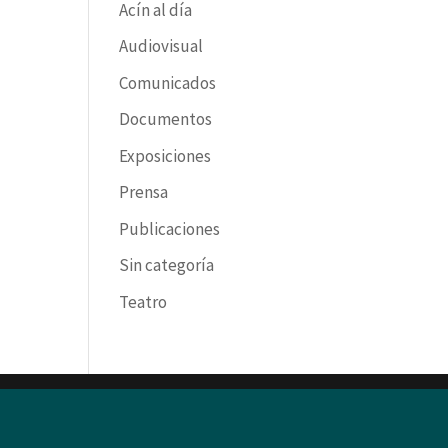
Acín al día
Audiovisual
Comunicados
Documentos
Exposiciones
Prensa
Publicaciones
Sin categoría
Teatro