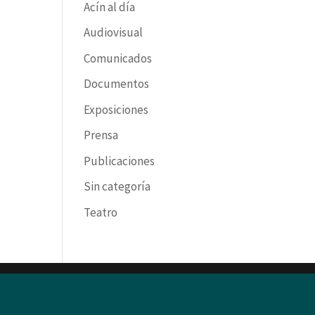
Acín al día
Audiovisual
Comunicados
Documentos
Exposiciones
Prensa
Publicaciones
Sin categoría
Teatro