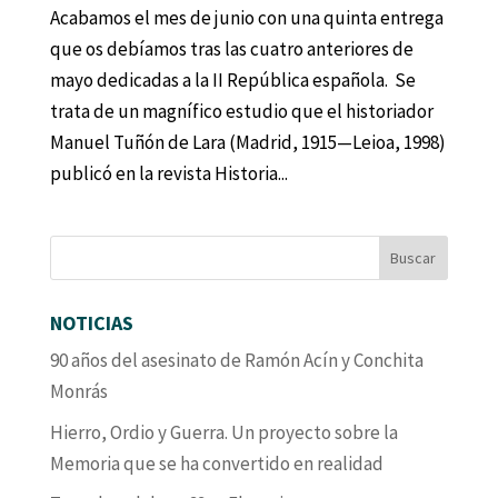
Acabamos el mes de junio con una quinta entrega
que os debíamos tras las cuatro anteriores de
mayo dedicadas a la II República española. Se
trata de un magnífico estudio que el historiador
Manuel Tuñón de Lara (Madrid, 1915—Leioa, 1998)
publicó en la revista Historia...
NOTICIAS
90 años del asesinato de Ramón Acín y Conchita
Monrás
Hierro, Ordio y Guerra. Un proyecto sobre la
Memoria que se ha convertido en realidad