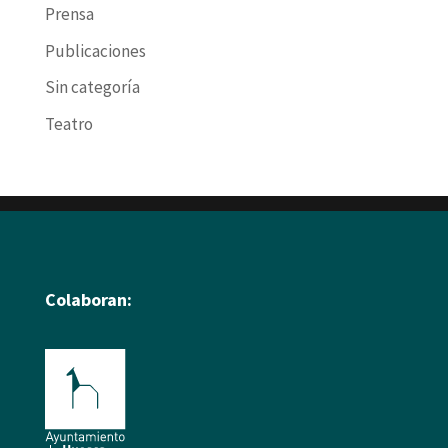
Prensa
Publicaciones
Sin categoría
Teatro
Colaboran: