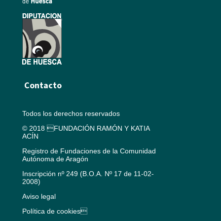
Contacto
Todos los derechos reservados
© 2018 FUNDACIÓN RAMÓN Y KATIA
ACÍN
Registro de Fundaciones de la Comunidad
Autónoma de Aragón
Inscripción nº 249 (B.O.A. Nº 17 de 11-02-
2008)
Aviso legal
Política de cookies