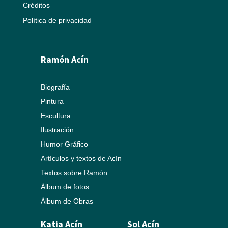
Créditos
Política de privacidad
Ramón Acín
Biografía
Pintura
Escultura
Ilustración
Humor Gráfico
Artículos y textos de Acín
Textos sobre Ramón
Álbum de fotos
Álbum de Obras
Katia Acín
Sol Acín