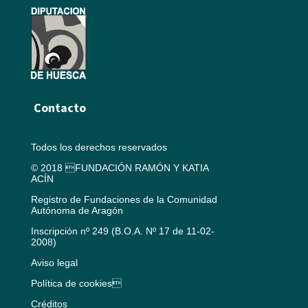
Contacto
Todos los derechos reservados
© 2018 FUNDACIÓN RAMÓN Y KATIA
ACÍN
Registro de Fundaciones de la Comunidad
Autónoma de Aragón
Inscripción nº 249 (B.O.A. Nº 17 de 11-02-
2008)
Aviso legal
Política de cookies
Créditos