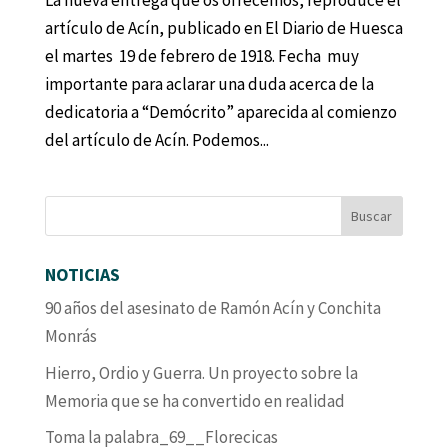
La nueva entrega que os ofrecemos, reproduce el
artículo de Acín, publicado en El Diario de Huesca
el martes 19 de febrero de 1918. Fecha muy
importante para aclarar una duda acerca de la
dedicatoria a “Demócrito” aparecida al comienzo
del artículo de Acín. Podemos...
NOTICIAS
90 años del asesinato de Ramón Acín y Conchita
Monrás
Hierro, Ordio y Guerra. Un proyecto sobre la
Memoria que se ha convertido en realidad
Toma la palabra_69__Florecicas