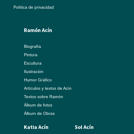
Política de privacidad
Ramón Acín
Biografía
Pintura
Escultura
Ilustración
Humor Gráfico
Artículos y textos de Acín
Textos sobre Ramón
Álbum de fotos
Álbum de Obras
Katia Acín
Sol Acín