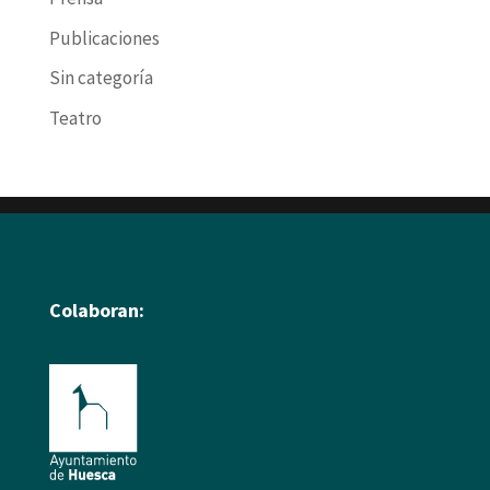
Publicaciones
Sin categoría
Teatro
Colaboran: