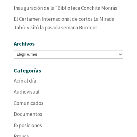
Inauguración de la “Biblioteca Conchita Monrás”
El Certamen Internacional de cortos La Mirada
Tabú visitó la pasada semana Burdeos
Archivos
Archivos
Categorías
Acín al día
Audiovisual
Comunicados
Documentos
Exposiciones
Prensa