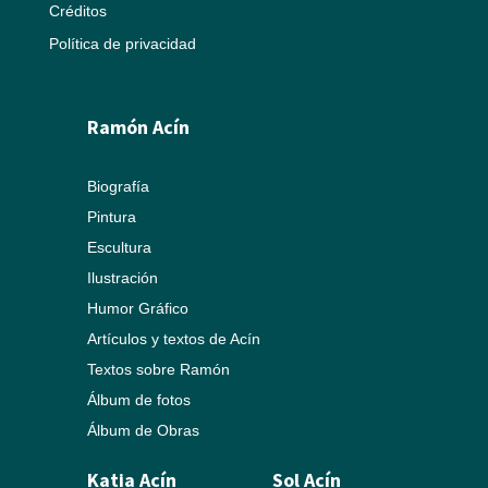
Créditos
Política de privacidad
Ramón Acín
Biografía
Pintura
Escultura
Ilustración
Humor Gráfico
Artículos y textos de Acín
Textos sobre Ramón
Álbum de fotos
Álbum de Obras
Katia Acín
Sol Acín