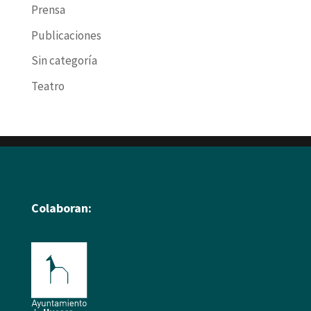
Prensa
Publicaciones
Sin categoría
Teatro
Colaboran: