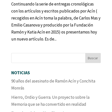
Continuando la serie de entregas cronológicas
con los artículos y escritos publicados por Acín (
recogidos en Acín toma la palabra, de Carlos Mas y
Emilio Casanova y producido por la Fundación
Ramón y Katia Acín en 2015) os presentamos hoy
un nuevo artículo. Es de...
NOTICIAS
90 años del asesinato de Ramón Acín y Conchita
Monrás
Hierro, Ordio y Guerra. Un proyecto sobre la
Memoria que se ha convertido en realidad