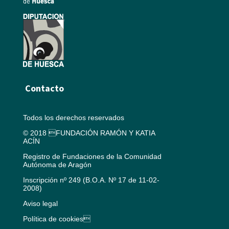
Contacto
Todos los derechos reservados
© 2018 FUNDACIÓN RAMÓN Y KATIA
ACÍN
Registro de Fundaciones de la Comunidad
Autónoma de Aragón
Inscripción nº 249 (B.O.A. Nº 17 de 11-02-
2008)
Aviso legal
Política de cookies