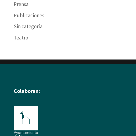
Prensa
Publicaciones
Sin categoría
Teatro
Colaboran: