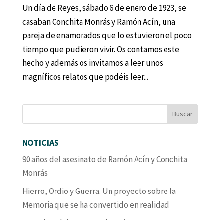
Un día de Reyes, sábado 6 de enero de 1923, se
casaban Conchita Monrás y Ramón Acín, una
pareja de enamorados que lo estuvieron el poco
tiempo que pudieron vivir. Os contamos este
hecho y además os invitamos a leer unos
magníficos relatos que podéis leer...
NOTICIAS
90 años del asesinato de Ramón Acín y Conchita
Monrás
Hierro, Ordio y Guerra. Un proyecto sobre la
Memoria que se ha convertido en realidad