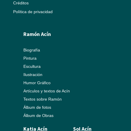
Créditos
Política de privacidad
Ramón Acín
Biografía
Pintura
Escultura
Ilustración
Humor Gráfico
Artículos y textos de Acín
Textos sobre Ramón
Álbum de fotos
Álbum de Obras
Katia Acín
Sol Acín