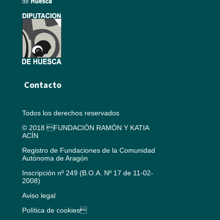
Contacto
Todos los derechos reservados
© 2018 FUNDACIÓN RAMÓN Y KATIA
ACÍN
Registro de Fundaciones de la Comunidad
Autónoma de Aragón
Inscripción nº 249 (B.O.A. Nº 17 de 11-02-
2008)
Aviso legal
Política de cookies