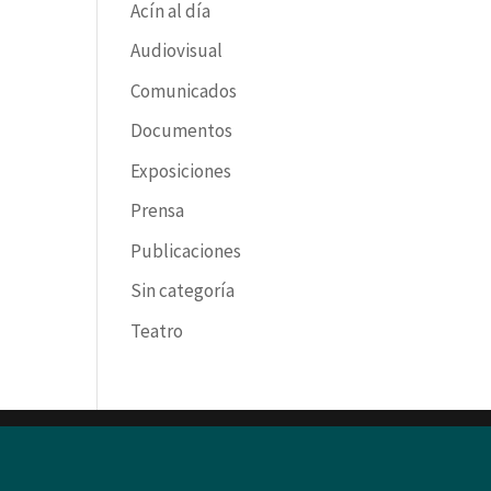
Acín al día
Audiovisual
Comunicados
Documentos
Exposiciones
Prensa
Publicaciones
Sin categoría
Teatro