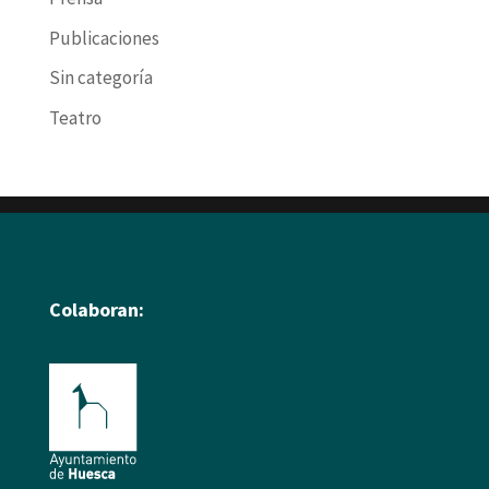
Publicaciones
Sin categoría
Teatro
Colaboran: