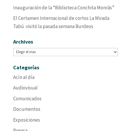
Inauguración de la “Biblioteca Conchita Monrás”
El Certamen Internacional de cortos La Mirada
Tabú visitó la pasada semana Burdeos
Archivos
Archivos
Categorías
Acín al día
Audiovisual
Comunicados
Documentos
Exposiciones
Prensa