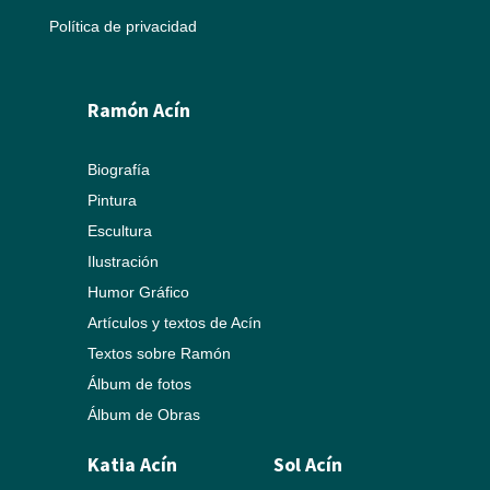
Política de privacidad
Ramón Acín
Biografía
Pintura
Escultura
Ilustración
Humor Gráfico
Artículos y textos de Acín
Textos sobre Ramón
Álbum de fotos
Álbum de Obras
Katia Acín
Sol Acín