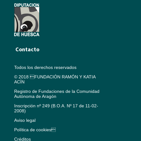
Contacto
Todos los derechos reservados
© 2018 FUNDACIÓN RAMÓN Y KATIA
ACÍN
Registro de Fundaciones de la Comunidad
Autónoma de Aragón
Inscripción nº 249 (B.O.A. Nº 17 de 11-02-
2008)
Aviso legal
Política de cookies
Créditos