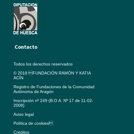
Contacto
Todos los derechos reservados
© 2018 FUNDACIÓN RAMÓN Y KATIA
ACÍN
Registro de Fundaciones de la Comunidad
Autónoma de Aragón
Inscripción nº 249 (B.O.A. Nº 17 de 11-02-
2008)
Aviso legal
Política de cookies
Créditos