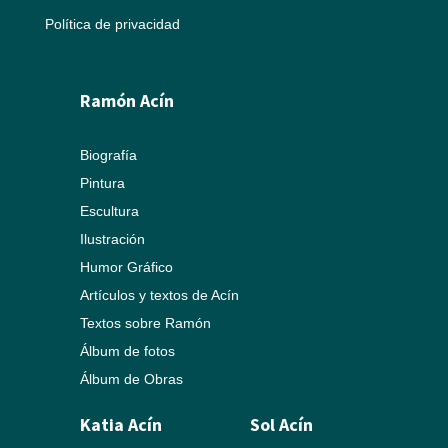
Política de privacidad
Ramón Acín
Biografía
Pintura
Escultura
Ilustración
Humor Gráfico
Artículos y textos de Acín
Textos sobre Ramón
Álbum de fotos
Álbum de Obras
Katia Acín
Sol Acín