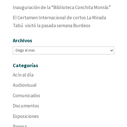
Inauguración de la “Biblioteca Conchita Monrás”
El Certamen Internacional de cortos La Mirada
Tabú visitó la pasada semana Burdeos
Archivos
Archivos
Categorías
Acín al día
Audiovisual
Comunicados
Documentos
Exposiciones
Prensa