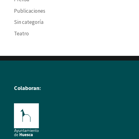
Publicaciones
Sin categoría
Teatro
Colaboran: