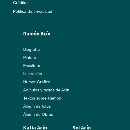
Créditos
Política de privacidad
Ramón Acín
Biografía
Pintura
Escultura
Ilustración
Humor Gráfico
Artículos y textos de Acín
Textos sobre Ramón
Álbum de fotos
Álbum de Obras
Katia Acín
Sol Acín