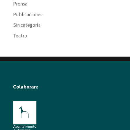
Prensa
Publicaciones
Sin categoría
Teatro
Colaboran: