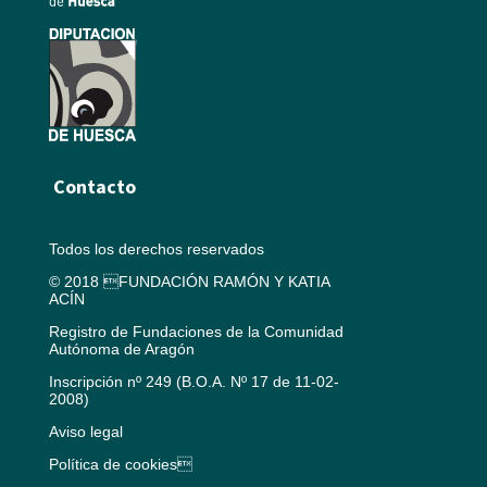
Contacto
Todos los derechos reservados
© 2018 FUNDACIÓN RAMÓN Y KATIA
ACÍN
Registro de Fundaciones de la Comunidad
Autónoma de Aragón
Inscripción nº 249 (B.O.A. Nº 17 de 11-02-
2008)
Aviso legal
Política de cookies