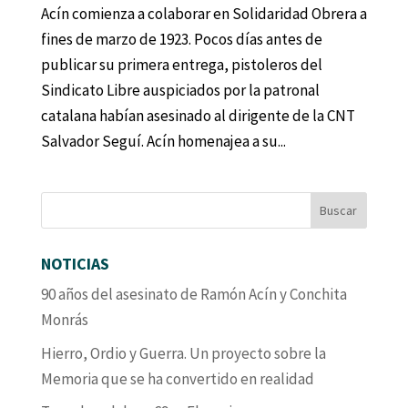
Acín comienza a colaborar en Solidaridad Obrera a
fines de marzo de 1923. Pocos días antes de
publicar su primera entrega, pistoleros del
Sindicato Libre auspiciados por la patronal
catalana habían asesinado al dirigente de la CNT
Salvador Seguí. Acín homenajea a su...
NOTICIAS
90 años del asesinato de Ramón Acín y Conchita
Monrás
Hierro, Ordio y Guerra. Un proyecto sobre la
Memoria que se ha convertido en realidad