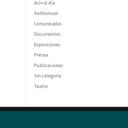
Acín al día
Audiovisual
Comunicados
Documentos
Exposiciones
Prensa
Publicaciones
Sin categoría
Teatro