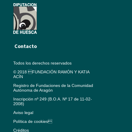
Contacto
Todos los derechos reservados
© 2018 FUNDACIÓN RAMÓN Y KATIA
ACÍN
Registro de Fundaciones de la Comunidad
Autónoma de Aragón
Inscripción nº 249 (B.O.A. Nº 17 de 11-02-
2008)
Aviso legal
Política de cookies
Créditos