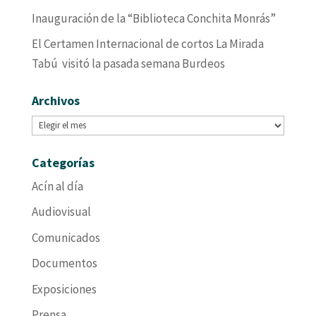
Inauguración de la “Biblioteca Conchita Monrás”
El Certamen Internacional de cortos La Mirada
Tabú visitó la pasada semana Burdeos
Archivos
Archivos
Categorías
Acín al día
Audiovisual
Comunicados
Documentos
Exposiciones
Prensa