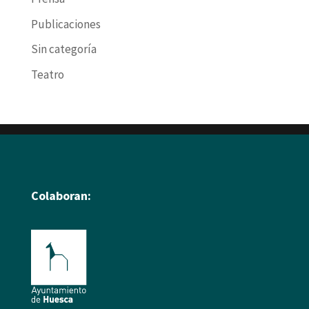
Publicaciones
Sin categoría
Teatro
Colaboran: