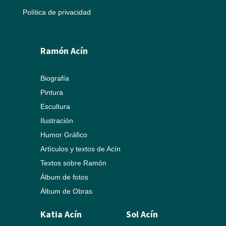
Política de privacidad
Ramón Acín
Biografía
Pintura
Escultura
Ilustración
Humor Gráfico
Artículos y textos de Acín
Textos sobre Ramón
Álbum de fotos
Álbum de Obras
Katia Acín
Sol Acín