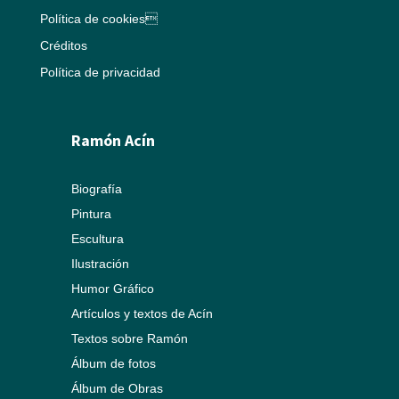
Política de cookies
Créditos
Política de privacidad
Ramón Acín
Biografía
Pintura
Escultura
Ilustración
Humor Gráfico
Artículos y textos de Acín
Textos sobre Ramón
Álbum de fotos
Álbum de Obras