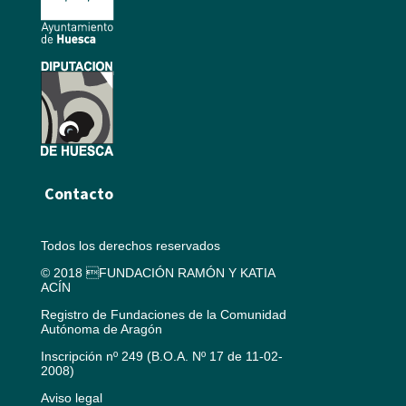
Contacto
Todos los derechos reservados
© 2018 FUNDACIÓN RAMÓN Y KATIA
ACÍN
Registro de Fundaciones de la Comunidad
Autónoma de Aragón
Inscripción nº 249 (B.O.A. Nº 17 de 11-02-
2008)
Aviso legal