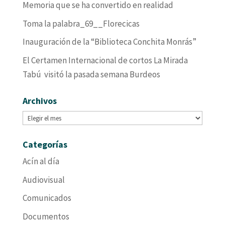
Memoria que se ha convertido en realidad
Toma la palabra_69__Florecicas
Inauguración de la “Biblioteca Conchita Monrás”
El Certamen Internacional de cortos La Mirada
Tabú visitó la pasada semana Burdeos
Archivos
Archivos
Categorías
Acín al día
Audiovisual
Comunicados
Documentos