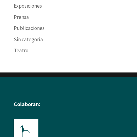
Exposiciones
Prensa
Publicaciones
Sin categoría
Teatro
Colaboran: