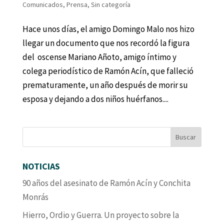
Comunicados
,
Prensa
,
Sin categoría
Hace unos días, el amigo Domingo Malo nos hizo
llegar un documento que nos recordó la figura
del oscense Mariano Añoto, amigo íntimo y
colega periodístico de Ramón Acín, que falleció
prematuramente, un año después de morir su
esposa y dejando a dos niños huérfanos....
NOTICIAS
90 años del asesinato de Ramón Acín y Conchita
Monrás
Hierro, Ordio y Guerra. Un proyecto sobre la