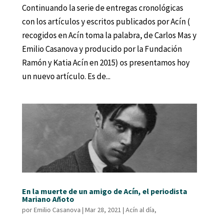
Continuando la serie de entregas cronológicas
con los artículos y escritos publicados por Acín (
recogidos en Acín toma la palabra, de Carlos Mas y
Emilio Casanova y producido por la Fundación
Ramón y Katia Acín en 2015) os presentamos hoy
un nuevo artículo. Es de...
En la muerte de un amigo de Acín, el periodista
Mariano Añoto
por
Emilio Casanova
|
Mar 28, 2021
|
Acín al día
,