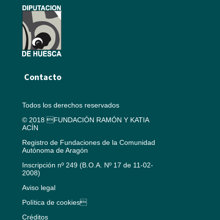
Contacto
Todos los derechos reservados
© 2018 FUNDACIÓN RAMÓN Y KATIA
ACÍN
Registro de Fundaciones de la Comunidad
Autónoma de Aragón
Inscripción nº 249 (B.O.A. Nº 17 de 11-02-
2008)
Aviso legal
Política de cookies
Créditos