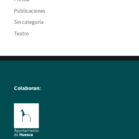
Publicaciones
Sin categoría
Teatro
Colaboran: