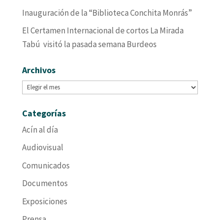
Inauguración de la “Biblioteca Conchita Monrás”
El Certamen Internacional de cortos La Mirada
Tabú visitó la pasada semana Burdeos
Archivos
Archivos
Categorías
Acín al día
Audiovisual
Comunicados
Documentos
Exposiciones
Prensa