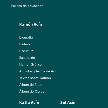
Política de privacidad
Ramón Acín
Biografía
Pintura
Escultura
Ilustración
Humor Gráfico
Artículos y textos de Acín
Textos sobre Ramón
Álbum de fotos
Álbum de Obras
Katia Acín
Sol Acín