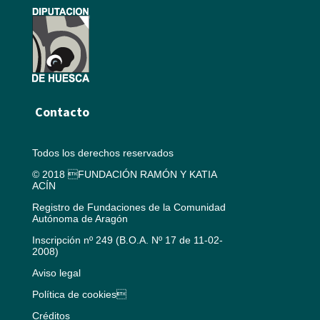
Contacto
Todos los derechos reservados
© 2018 FUNDACIÓN RAMÓN Y KATIA
ACÍN
Registro de Fundaciones de la Comunidad
Autónoma de Aragón
Inscripción nº 249 (B.O.A. Nº 17 de 11-02-
2008)
Aviso legal
Política de cookies
Créditos