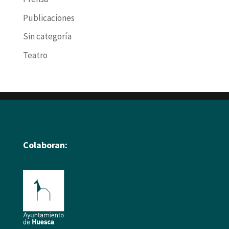
Publicaciones
Sin categoría
Teatro
Colaboran: