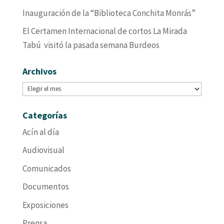
Inauguración de la “Biblioteca Conchita Monrás”
El Certamen Internacional de cortos La Mirada
Tabú visitó la pasada semana Burdeos
Archivos
Archivos
Categorías
Acín al día
Audiovisual
Comunicados
Documentos
Exposiciones
Prensa