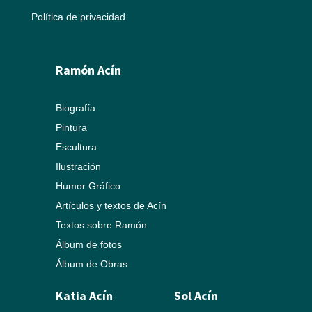
Política de privacidad
Ramón Acín
Biografía
Pintura
Escultura
Ilustración
Humor Gráfico
Artículos y textos de Acín
Textos sobre Ramón
Álbum de fotos
Álbum de Obras
Katia Acín
Sol Acín