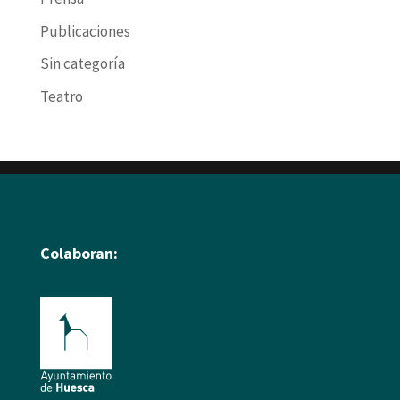
Publicaciones
Sin categoría
Teatro
Colaboran: