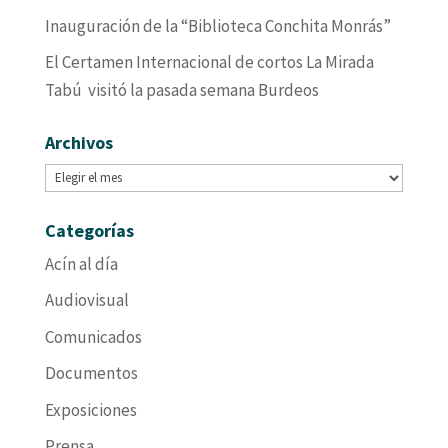
Inauguración de la “Biblioteca Conchita Monrás”
El Certamen Internacional de cortos La Mirada
Tabú visitó la pasada semana Burdeos
Archivos
Archivos
Categorías
Acín al día
Audiovisual
Comunicados
Documentos
Exposiciones
Prensa