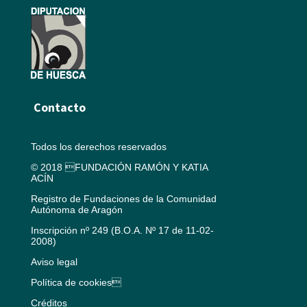
Contacto
Todos los derechos reservados
© 2018 FUNDACIÓN RAMÓN Y KATIA
ACÍN
Registro de Fundaciones de la Comunidad
Autónoma de Aragón
Inscripción nº 249 (B.O.A. Nº 17 de 11-02-
2008)
Aviso legal
Política de cookies
Créditos