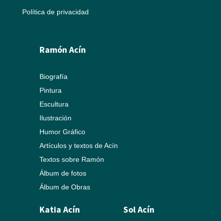
Política de privacidad
Ramón Acín
Biografía
Pintura
Escultura
Ilustración
Humor Gráfico
Artículos y textos de Acín
Textos sobre Ramón
Álbum de fotos
Álbum de Obras
Katia Acín
Sol Acín