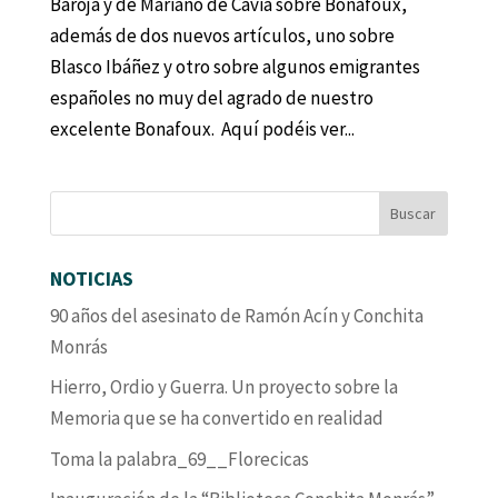
Baroja y de Mariano de Cavia sobre Bonafoux,
además de dos nuevos artículos, uno sobre
Blasco Ibáñez y otro sobre algunos emigrantes
españoles no muy del agrado de nuestro
excelente Bonafoux. Aquí podéis ver...
NOTICIAS
90 años del asesinato de Ramón Acín y Conchita
Monrás
Hierro, Ordio y Guerra. Un proyecto sobre la
Memoria que se ha convertido en realidad
Toma la palabra_69__Florecicas