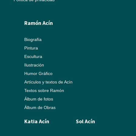
Ramón Acín
Biografía
Pintura
Escultura
Ilustración
Humor Gráfico
Artículos y textos de Acín
Textos sobre Ramón
Álbum de fotos
Álbum de Obras
Katia Acín
Sol Acín