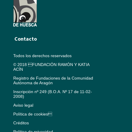
Contacto
Todos los derechos reservados
© 2018 FUNDACIÓN RAMÓN Y KATIA
ACÍN
Registro de Fundaciones de la Comunidad
Autónoma de Aragón
Inscripción nº 249 (B.O.A. Nº 17 de 11-02-
2008)
Aviso legal
Política de cookies
Créditos
Política de privacidad