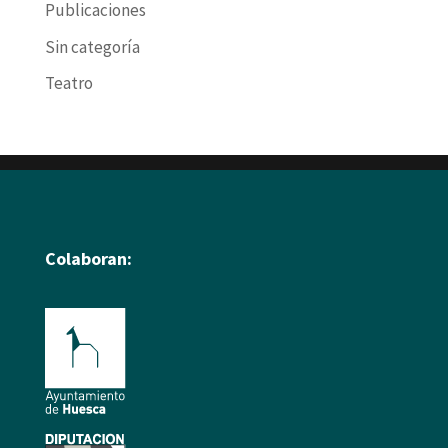
Publicaciones
Sin categoría
Teatro
Colaboran: