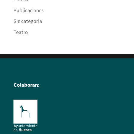
Publicaciones
Sin categoría
Teatro
Colaboran: