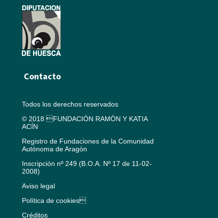
Contacto
Todos los derechos reservados
© 2018 FUNDACIÓN RAMÓN Y KATIA
ACÍN
Registro de Fundaciones de la Comunidad
Autónoma de Aragón
Inscripción nº 249 (B.O.A. Nº 17 de 11-02-
2008)
Aviso legal
Política de cookies
Créditos