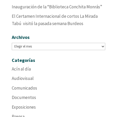
Inauguración de la “Biblioteca Conchita Monrás”
El Certamen Internacional de cortos La Mirada
Tabú visitó la pasada semana Burdeos
Archivos
Archivos
Categorías
Acín al día
Audiovisual
Comunicados
Documentos
Exposiciones
Prensa