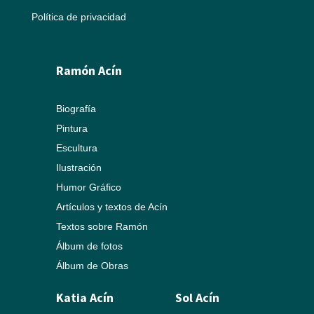
Política de privacidad
Ramón Acín
Biografía
Pintura
Escultura
Ilustración
Humor Gráfico
Artículos y textos de Acín
Textos sobre Ramón
Álbum de fotos
Álbum de Obras
Katia Acín
Sol Acín