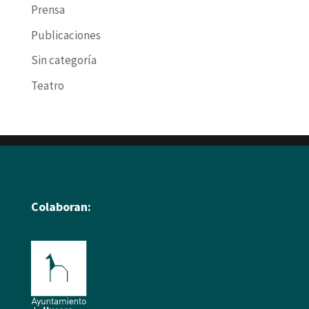
Prensa
Publicaciones
Sin categoría
Teatro
Colaboran: