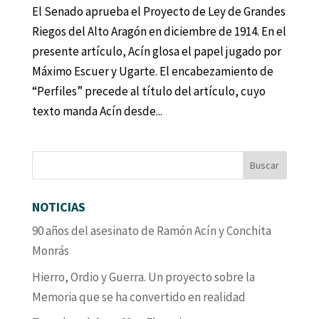
El Senado aprueba el Proyecto de Ley de Grandes
Riegos del Alto Aragón en diciembre de 1914. En el
presente artículo, Acín glosa el papel jugado por
Máximo Escuer y Ugarte. El encabezamiento de
“Perfiles” precede al título del artículo, cuyo
texto manda Acín desde...
NOTICIAS
90 años del asesinato de Ramón Acín y Conchita
Monrás
Hierro, Ordio y Guerra. Un proyecto sobre la
Memoria que se ha convertido en realidad