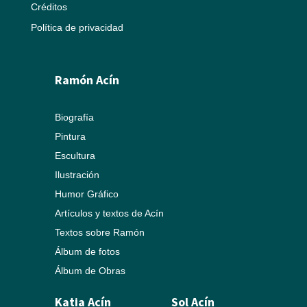
Créditos
Política de privacidad
Ramón Acín
Biografía
Pintura
Escultura
Ilustración
Humor Gráfico
Artículos y textos de Acín
Textos sobre Ramón
Álbum de fotos
Álbum de Obras
Katia Acín
Sol Acín