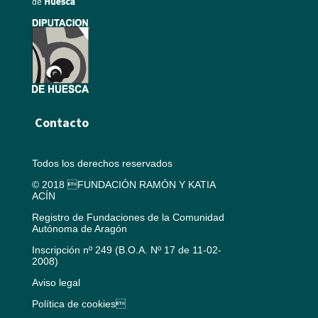
Contacto
Todos los derechos reservados
© 2018 FUNDACIÓN RAMÓN Y KATIA
ACÍN
Registro de Fundaciones de la Comunidad
Autónoma de Aragón
Inscripción nº 249 (B.O.A. Nº 17 de 11-02-
2008)
Aviso legal
Política de cookies