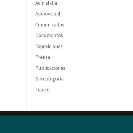
Acín al día
Audiovisual
Comunicados
Documentos
Exposiciones
Prensa
Publicaciones
Sin categoría
Teatro