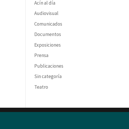
Acín al día
Audiovisual
Comunicados
Documentos
Exposiciones
Prensa
Publicaciones
Sin categoría
Teatro