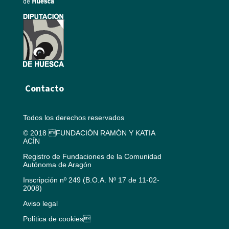
Contacto
Todos los derechos reservados
© 2018 FUNDACIÓN RAMÓN Y KATIA
ACÍN
Registro de Fundaciones de la Comunidad
Autónoma de Aragón
Inscripción nº 249 (B.O.A. Nº 17 de 11-02-
2008)
Aviso legal
Política de cookies