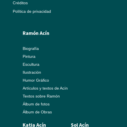
Créditos
Política de privacidad
Ramón Acín
Biografía
Pintura
Escultura
Ilustración
Humor Gráfico
Artículos y textos de Acín
Textos sobre Ramón
Álbum de fotos
Álbum de Obras
Katia Acín
Sol Acín