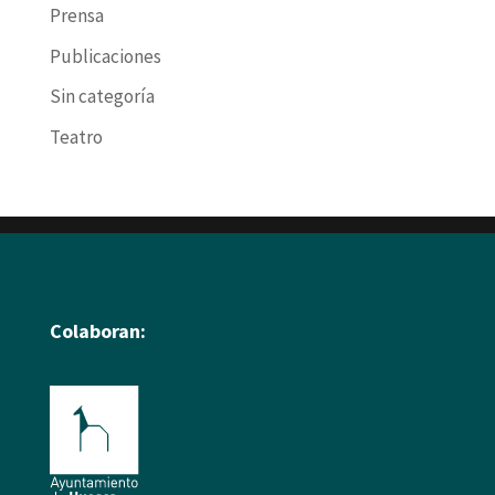
Prensa
Publicaciones
Sin categoría
Teatro
Colaboran: