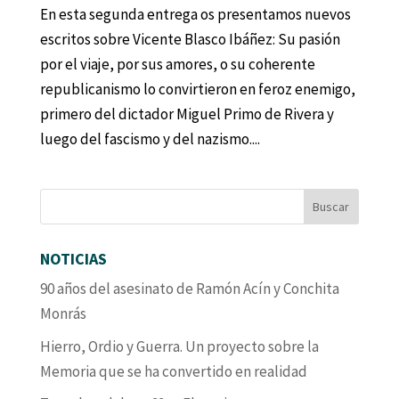
En esta segunda entrega os presentamos nuevos
escritos sobre Vicente Blasco Ibáñez: Su pasión
por el viaje, por sus amores, o su coherente
republicanismo lo convirtieron en feroz enemigo,
primero del dictador Miguel Primo de Rivera y
luego del fascismo y del nazismo....
NOTICIAS
90 años del asesinato de Ramón Acín y Conchita
Monrás
Hierro, Ordio y Guerra. Un proyecto sobre la
Memoria que se ha convertido en realidad