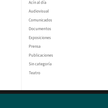
Acín al día
Audiovisual
Comunicados
Documentos
Exposiciones
Prensa
Publicaciones
Sin categoría
Teatro