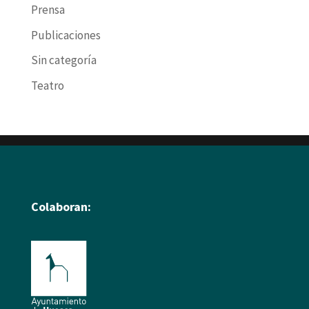
Prensa
Publicaciones
Sin categoría
Teatro
Colaboran: