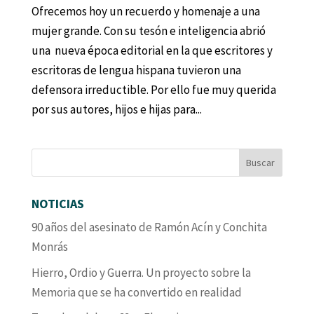
Ofrecemos hoy un recuerdo y homenaje a una
mujer grande. Con su tesón e inteligencia abrió
una nueva época editorial en la que escritores y
escritoras de lengua hispana tuvieron una
defensora irreductible. Por ello fue muy querida
por sus autores, hijos e hijas para...
NOTICIAS
90 años del asesinato de Ramón Acín y Conchita
Monrás
Hierro, Ordio y Guerra. Un proyecto sobre la
Memoria que se ha convertido en realidad