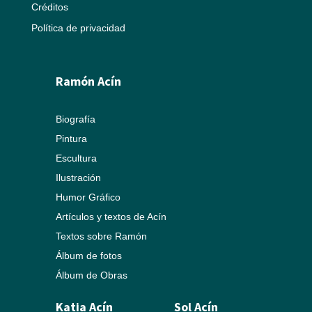
Créditos
Política de privacidad
Ramón Acín
Biografía
Pintura
Escultura
Ilustración
Humor Gráfico
Artículos y textos de Acín
Textos sobre Ramón
Álbum de fotos
Álbum de Obras
Katia Acín
Sol Acín