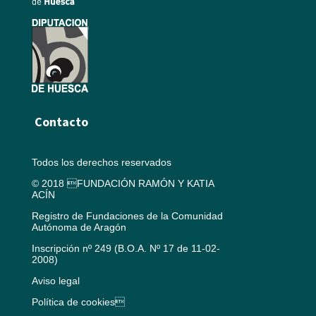
Contacto
Todos los derechos reservados
© 2018 FUNDACIÓN RAMÓN Y KATIA
ACÍN
Registro de Fundaciones de la Comunidad
Autónoma de Aragón
Inscripción nº 249 (B.O.A. Nº 17 de 11-02-
2008)
Aviso legal
Política de cookies