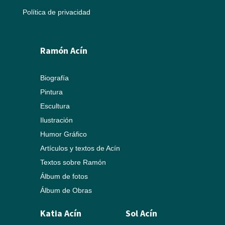
Política de privacidad
Ramón Acín
Biografía
Pintura
Escultura
Ilustración
Humor Gráfico
Artículos y textos de Acín
Textos sobre Ramón
Álbum de fotos
Álbum de Obras
Katia Acín
Sol Acín