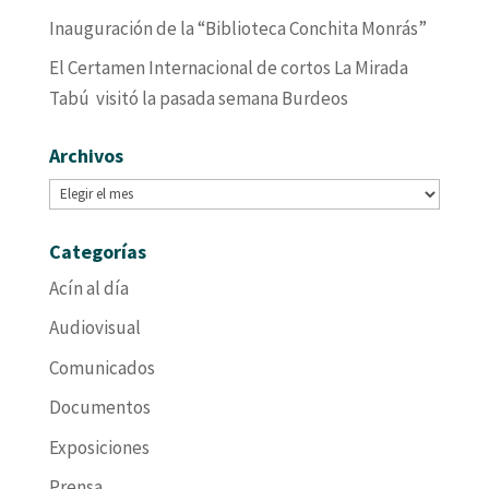
Inauguración de la “Biblioteca Conchita Monrás”
El Certamen Internacional de cortos La Mirada
Tabú visitó la pasada semana Burdeos
Archivos
Archivos
Categorías
Acín al día
Audiovisual
Comunicados
Documentos
Exposiciones
Prensa