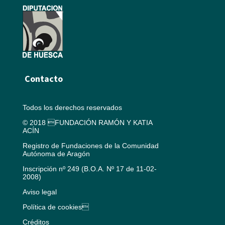
Contacto
Todos los derechos reservados
© 2018 FUNDACIÓN RAMÓN Y KATIA
ACÍN
Registro de Fundaciones de la Comunidad
Autónoma de Aragón
Inscripción nº 249 (B.O.A. Nº 17 de 11-02-
2008)
Aviso legal
Política de cookies
Créditos