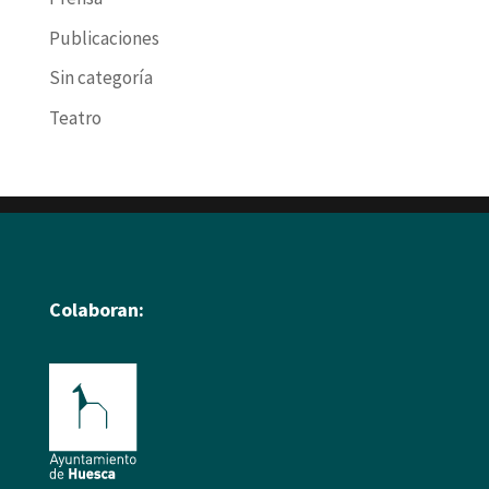
Publicaciones
Sin categoría
Teatro
Colaboran: