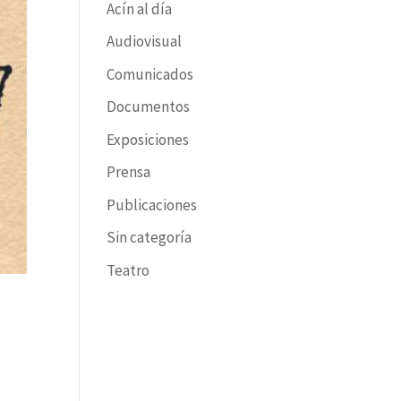
Acín al día
Audiovisual
Comunicados
Documentos
Exposiciones
Prensa
Publicaciones
Sin categoría
Teatro