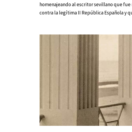
homenajeando al escritor sevillano que fue
contra la legítima II República Española y q