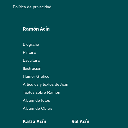
Política de privacidad
Ramón Acín
Biografía
Pintura
Escultura
Ilustración
Humor Gráfico
Artículos y textos de Acín
Textos sobre Ramón
Álbum de fotos
Álbum de Obras
Katia Acín
Sol Acín