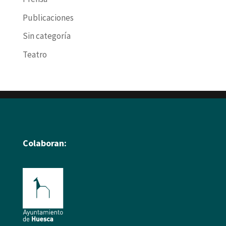
Publicaciones
Sin categoría
Teatro
Colaboran: