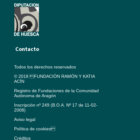
Contacto
Todos los derechos reservados
© 2018 FUNDACIÓN RAMÓN Y KATIA
ACÍN
Registro de Fundaciones de la Comunidad
Autónoma de Aragón
Inscripción nº 249 (B.O.A. Nº 17 de 11-02-
2008)
Aviso legal
Política de cookies
Créditos