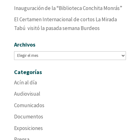
Inauguración de la “Biblioteca Conchita Monrás”
El Certamen Internacional de cortos La Mirada
Tabú visitó la pasada semana Burdeos
Archivos
Archivos
Categorías
Acín al día
Audiovisual
Comunicados
Documentos
Exposiciones
Prensa