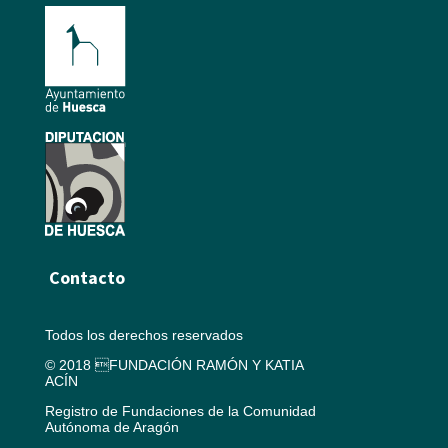
Contacto
Todos los derechos reservados
© 2018 FUNDACIÓN RAMÓN Y KATIA
ACÍN
Registro de Fundaciones de la Comunidad
Autónoma de Aragón