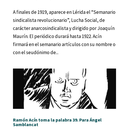
A finales de 1919, aparece en Lérida el “Semanario
sindicalista revolucionario”, Lucha Social, de
carácter anarcosindicalista y dirigido por Joaquín
Maurín. El periódico durará hasta 1922. Acín
firmará en el semanario artículos con su nombre o
con el seudónimo de...
Ramón Acín toma la palabra 39. Para Ángel
Samblancat