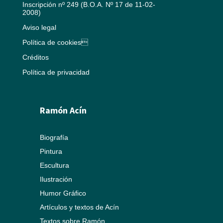
Inscripción nº 249 (B.O.A. Nº 17 de 11-02-
2008)
Aviso legal
Política de cookies
Créditos
Política de privacidad
Ramón Acín
Biografía
Pintura
Escultura
Ilustración
Humor Gráfico
Artículos y textos de Acín
Textos sobre Ramón