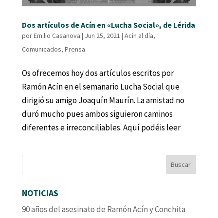
Dos artículos de Acín en «Lucha Social», de Lérida
por
Emilio Casanova
|
Jun 25, 2021
|
Acín al día
,
Comunicados
,
Prensa
Os ofrecemos hoy dos artículos escritos por
Ramón Acín en el semanario Lucha Social que
dirigió su amigo Joaquín Maurín. La amistad no
duró mucho pues ambos siguieron caminos
diferentes e irreconciliables. Aquí podéis leer
NOTICIAS
90 años del asesinato de Ramón Acín y Conchita