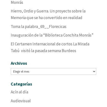
Monrás
Hierro, Ordio y Guerra. Un proyecto sobre la
Memoria que se ha convertido en realidad
Toma la palabra_69__Florecicas
Inauguración de la “Biblioteca Conchita Monrás”
El Certamen Internacional de cortos La Mirada
Tabú visitó la pasada semana Burdeos
Archivos
Archivos
Categorías
Acín al día
Audiovisual