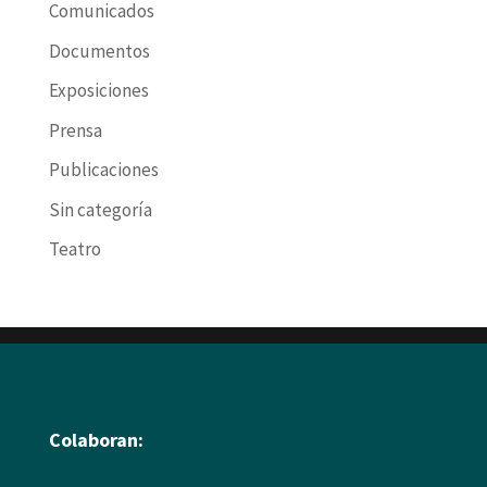
Comunicados
Documentos
Exposiciones
Prensa
Publicaciones
Sin categoría
Teatro
Colaboran: