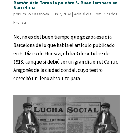
Ramón Acín Toma la palabra 5- Buen tempero en
Barcelona
por
Emilio Casanova
|
Jun 7, 2024
|
Acín al día
,
Comunicados
,
Prensa
No, no es del buen tiempo que gozaba ese día
Barcelona de lo que habla el artículo publicado
en El Diario de Huesca, el día 3 de octubre de
1913, aunque sí debió ser un gran día en el Centro
Aragonés de la ciudad condal, cuyo teatro
cosechó un lleno absoluto para...