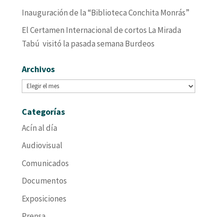
Inauguración de la “Biblioteca Conchita Monrás”
El Certamen Internacional de cortos La Mirada
Tabú visitó la pasada semana Burdeos
Archivos
Archivos
Categorías
Acín al día
Audiovisual
Comunicados
Documentos
Exposiciones
Prensa