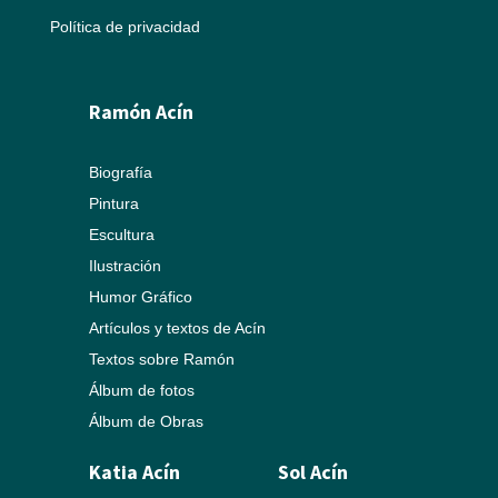
Política de privacidad
Ramón Acín
Biografía
Pintura
Escultura
Ilustración
Humor Gráfico
Artículos y textos de Acín
Textos sobre Ramón
Álbum de fotos
Álbum de Obras
Katia Acín
Sol Acín