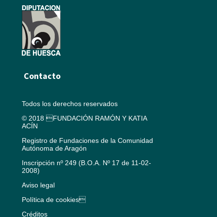
Contacto
Todos los derechos reservados
© 2018 FUNDACIÓN RAMÓN Y KATIA
ACÍN
Registro de Fundaciones de la Comunidad
Autónoma de Aragón
Inscripción nº 249 (B.O.A. Nº 17 de 11-02-
2008)
Aviso legal
Política de cookies
Créditos