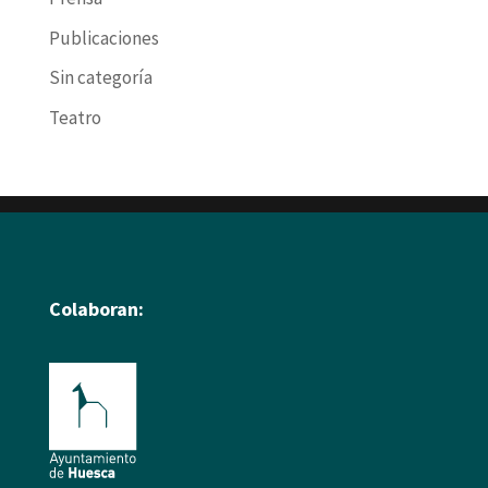
Publicaciones
Sin categoría
Teatro
Colaboran: