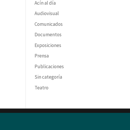
Acín al día
Audiovisual
Comunicados
Documentos
Exposiciones
Prensa
Publicaciones
Sin categoría
Teatro