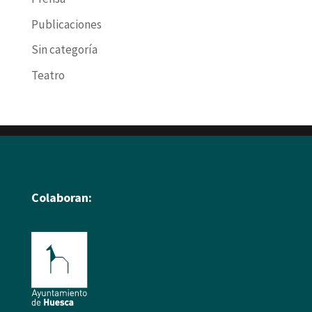
Publicaciones
Sin categoría
Teatro
Colaboran: