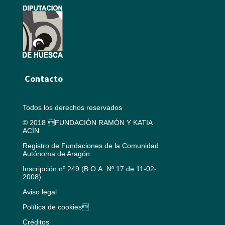
Contacto
Todos los derechos reservados
© 2018 FUNDACIÓN RAMÓN Y KATIA
ACÍN
Registro de Fundaciones de la Comunidad
Autónoma de Aragón
Inscripción nº 249 (B.O.A. Nº 17 de 11-02-
2008)
Aviso legal
Política de cookies
Créditos