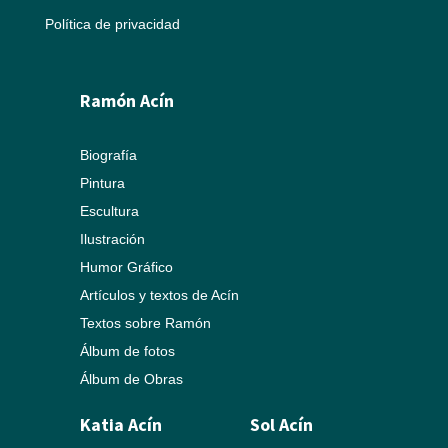
Política de privacidad
Ramón Acín
Biografía
Pintura
Escultura
Ilustración
Humor Gráfico
Artículos y textos de Acín
Textos sobre Ramón
Álbum de fotos
Álbum de Obras
Katia Acín
Sol Acín