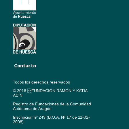
Contacto
Todos los derechos reservados
© 2018 FUNDACIÓN RAMÓN Y KATIA
ACÍN
Registro de Fundaciones de la Comunidad
Autónoma de Aragón
Inscripción nº 249 (B.O.A. Nº 17 de 11-02-
2008)