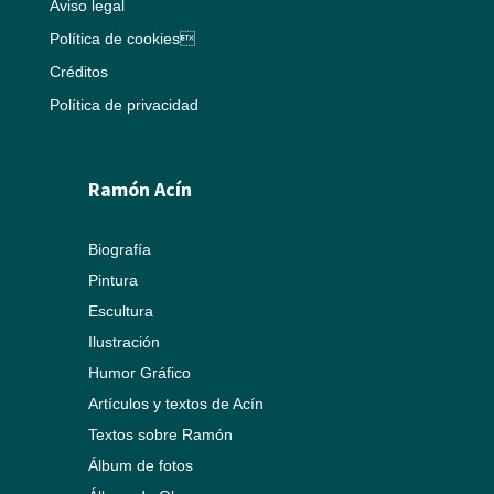
Aviso legal
Política de cookies
Créditos
Política de privacidad
Ramón Acín
Biografía
Pintura
Escultura
Ilustración
Humor Gráfico
Artículos y textos de Acín
Textos sobre Ramón
Álbum de fotos