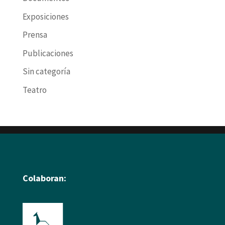
Exposiciones
Prensa
Publicaciones
Sin categoría
Teatro
Colaboran: