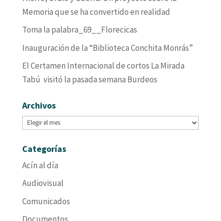
Memoria que se ha convertido en realidad
Toma la palabra_69__Florecicas
Inauguración de la “Biblioteca Conchita Monrás”
El Certamen Internacional de cortos La Mirada
Tabú visitó la pasada semana Burdeos
Archivos
Archivos
Categorías
Acín al día
Audiovisual
Comunicados
Documentos