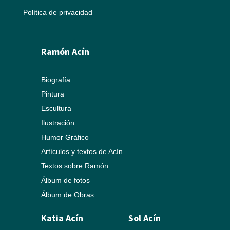
Política de privacidad
Ramón Acín
Biografía
Pintura
Escultura
Ilustración
Humor Gráfico
Artículos y textos de Acín
Textos sobre Ramón
Álbum de fotos
Álbum de Obras
Katia Acín
Sol Acín