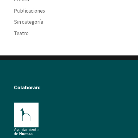
Publicaciones
Sin categoría
Teatro
Colaboran: