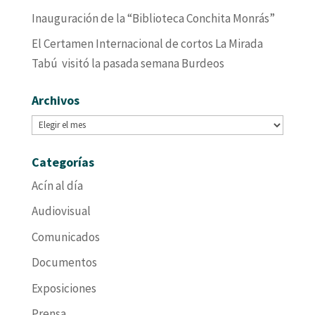
Inauguración de la “Biblioteca Conchita Monrás”
El Certamen Internacional de cortos La Mirada
Tabú visitó la pasada semana Burdeos
Archivos
Archivos
Categorías
Acín al día
Audiovisual
Comunicados
Documentos
Exposiciones
Prensa