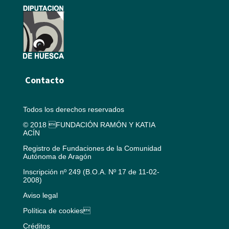
Contacto
Todos los derechos reservados
© 2018 FUNDACIÓN RAMÓN Y KATIA
ACÍN
Registro de Fundaciones de la Comunidad
Autónoma de Aragón
Inscripción nº 249 (B.O.A. Nº 17 de 11-02-
2008)
Aviso legal
Política de cookies
Créditos