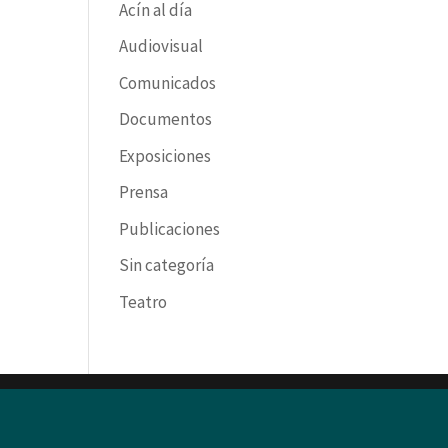
Acín al día
Audiovisual
Comunicados
Documentos
Exposiciones
Prensa
Publicaciones
Sin categoría
Teatro