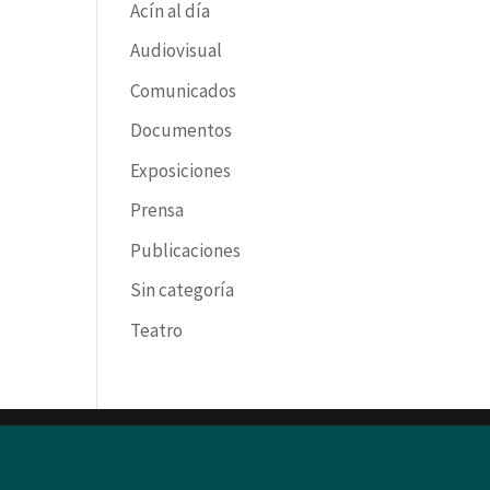
Acín al día
Audiovisual
Comunicados
Documentos
Exposiciones
Prensa
Publicaciones
Sin categoría
Teatro