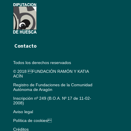
Contacto
Todos los derechos reservados
© 2018 FUNDACIÓN RAMÓN Y KATIA
ACÍN
Registro de Fundaciones de la Comunidad
Autónoma de Aragón
Inscripción nº 249 (B.O.A. Nº 17 de 11-02-
2008)
Aviso legal
Política de cookies
Créditos