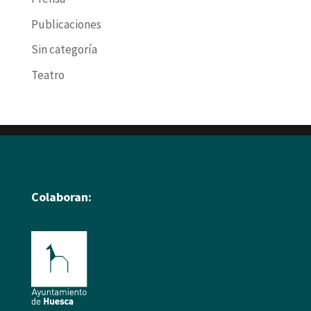
Publicaciones
Sin categoría
Teatro
Colaboran: