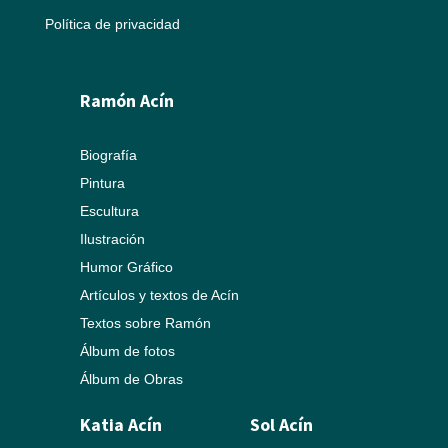
Política de privacidad
Ramón Acín
Biografía
Pintura
Escultura
Ilustración
Humor Gráfico
Artículos y textos de Acín
Textos sobre Ramón
Álbum de fotos
Álbum de Obras
Katia Acín
Sol Acín