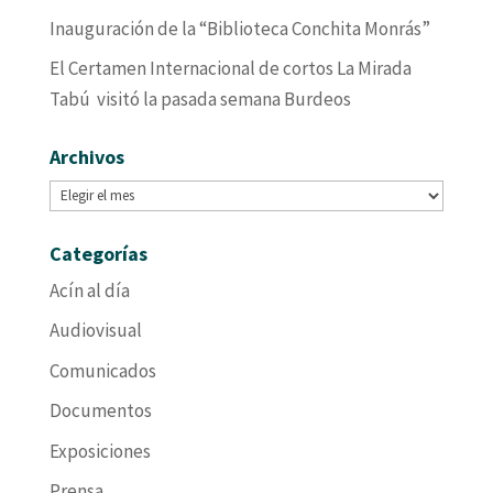
Inauguración de la “Biblioteca Conchita Monrás”
El Certamen Internacional de cortos La Mirada
Tabú visitó la pasada semana Burdeos
Archivos
Archivos
Categorías
Acín al día
Audiovisual
Comunicados
Documentos
Exposiciones
Prensa