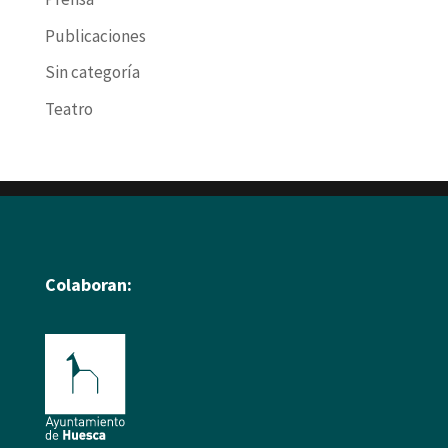
Publicaciones
Sin categoría
Teatro
Colaboran: