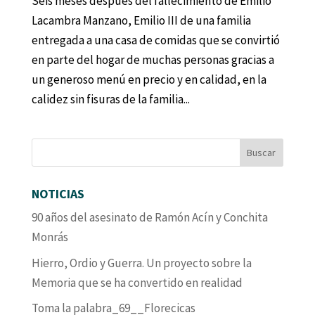
Seis meses después del fallecimiento de Emilio
Lacambra Manzano, Emilio III de una familia
entregada a una casa de comidas que se convirtió
en parte del hogar de muchas personas gracias a
un generoso menú en precio y en calidad, en la
calidez sin fisuras de la familia...
NOTICIAS
90 años del asesinato de Ramón Acín y Conchita
Monrás
Hierro, Ordio y Guerra. Un proyecto sobre la
Memoria que se ha convertido en realidad
Toma la palabra_69__Florecicas