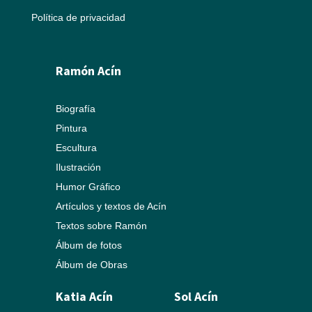
Política de privacidad
Ramón Acín
Biografía
Pintura
Escultura
Ilustración
Humor Gráfico
Artículos y textos de Acín
Textos sobre Ramón
Álbum de fotos
Álbum de Obras
Katia Acín
Sol Acín