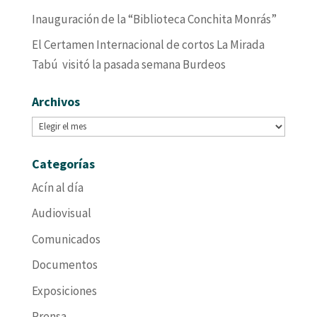
Inauguración de la “Biblioteca Conchita Monrás”
El Certamen Internacional de cortos La Mirada
Tabú visitó la pasada semana Burdeos
Archivos
Archivos
Categorías
Acín al día
Audiovisual
Comunicados
Documentos
Exposiciones
Prensa