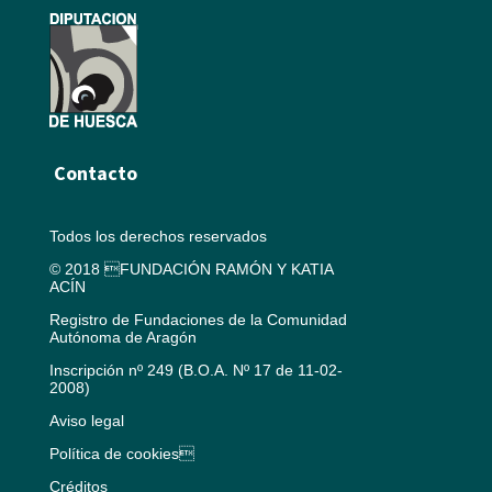
Contacto
Todos los derechos reservados
© 2018 FUNDACIÓN RAMÓN Y KATIA
ACÍN
Registro de Fundaciones de la Comunidad
Autónoma de Aragón
Inscripción nº 249 (B.O.A. Nº 17 de 11-02-
2008)
Aviso legal
Política de cookies
Créditos